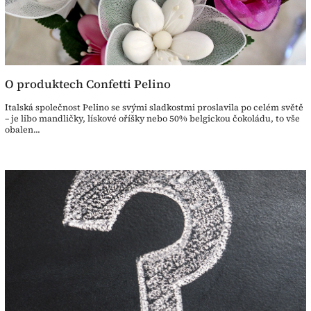
O produktech Confetti Pelino
Italská společnost Pelino se svými sladkostmi proslavila po celém světě
– je libo mandličky, lískové oříšky nebo 50% belgickou čokoládu, to vše
obalen...