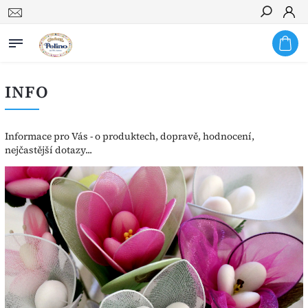
Hledat
INFO
Informace pro Vás - o produktech, dopravě, hodnocení,
nejčastější dotazy...