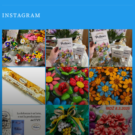
INSTAGRAM