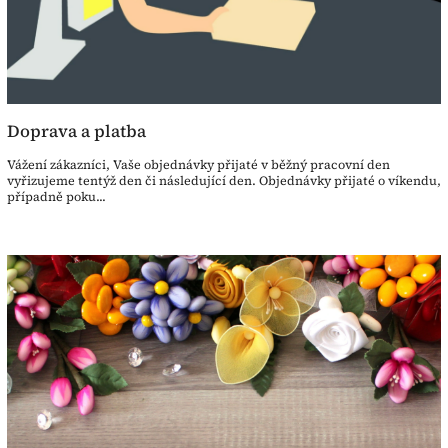
Doprava a platba
Vážení zákazníci, Vaše objednávky přijaté v běžný pracovní den
vyřizujeme tentýž den či následující den. Objednávky přijaté o víkendu,
případně poku...