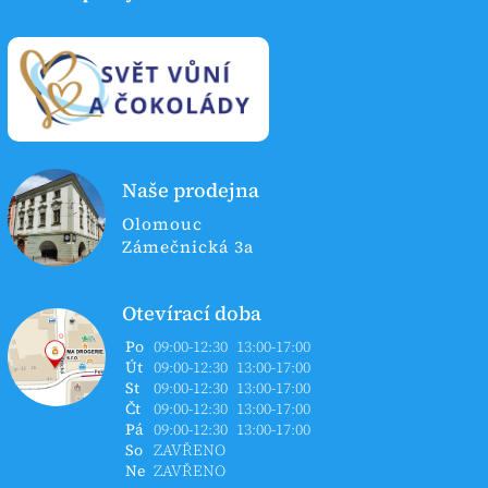
Naše prodejna
Olomouc
Zámečnická 3a
Otevírací doba
Po
09:00-12:30
13:00-17:00
Út
09:00-12:30
13:00-17:00
St
09:00-12:30
13:00-17:00
Čt
09:00-12:30
13:00-17:00
Pá
09:00-12:30
13:00-17:00
So
ZAVŘENO
Ne
ZAVŘENO