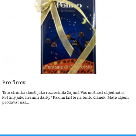
Pro firmy
Tato stránka slouží jako rozcestník: Zajímá Vás možnost objednat si
květiny jako firemní dárky? Pak mrkněte na tento článek. Máte zájem
prodávat naš...