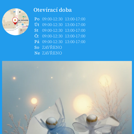
Otevírací doba
Po
09:00-12:30
13:00-17:00
Út
09:00-12:30
13:00-17:00
St
09:00-12:30
13:00-17:00
Čt
09:00-12:30
13:00-17:00
Pá
09:00-12:30
13:00-17:00
So
ZAVŘENO
Ne
ZAVŘENO