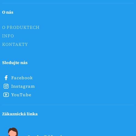
O nás
O PRODUKTECH
INFO
KONTAKTY
Sledujte nás
Facebook
Instagram
YouTube
Zákaznická linka