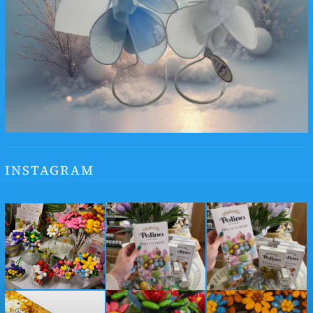
INSTAGRAM