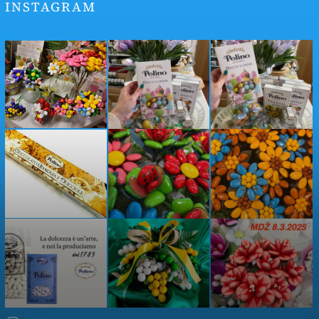
INSTAGRAM