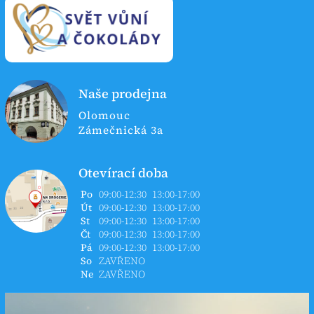
Naše prodejna
Olomouc
Zámečnická 3a
Otevírací doba
Po
09:00-12:30
13:00-17:00
Út
09:00-12:30
13:00-17:00
St
09:00-12:30
13:00-17:00
Čt
09:00-12:30
13:00-17:00
Pá
09:00-12:30
13:00-17:00
So
ZAVŘENO
Ne
ZAVŘENO