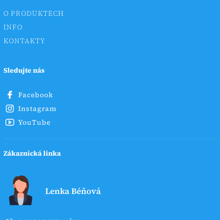
O PRODUKTECH
INFO
KONTAKTY
Sledujte nás
Facebook
Instagram
YouTube
Zákaznická linka
Lenka Béňová