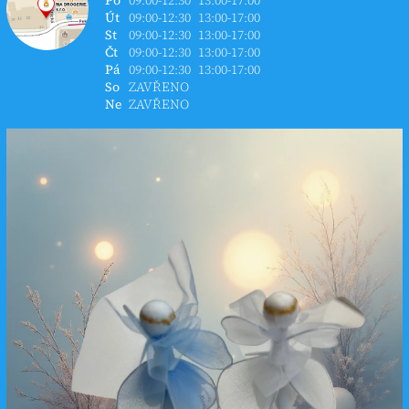
Út
09:00-12:30
13:00-17:00
St
09:00-12:30
13:00-17:00
Čt
09:00-12:30
13:00-17:00
Pá
09:00-12:30
13:00-17:00
So
ZAVŘENO
Ne
ZAVŘENO