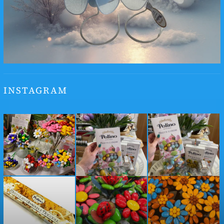
INSTAGRAM