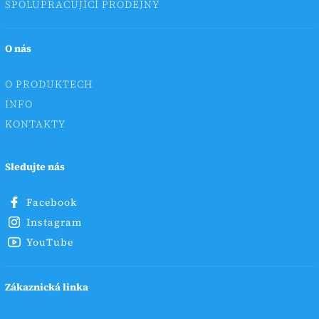
SPOLUPRACUJÍCÍ PRODEJNY
O nás
O PRODUKTECH
INFO
KONTAKTY
Sledujte nás
Facebook
Instagram
YouTube
Zákaznická linka