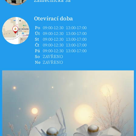
Zámečnická 3a
Otevírací doba
Po
09:00-12:30
13:00-17:00
Út
09:00-12:30
13:00-17:00
St
09:00-12:30
13:00-17:00
Čt
09:00-12:30
13:00-17:00
Pá
09:00-12:30
13:00-17:00
So
ZAVŘENO
Ne
ZAVŘENO