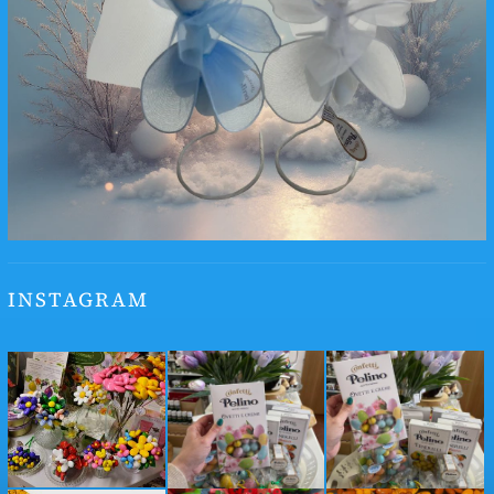
INSTAGRAM