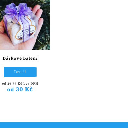
Dárkové balení
Detail
od 26,79 Kč bez DPH
30 Kč
od