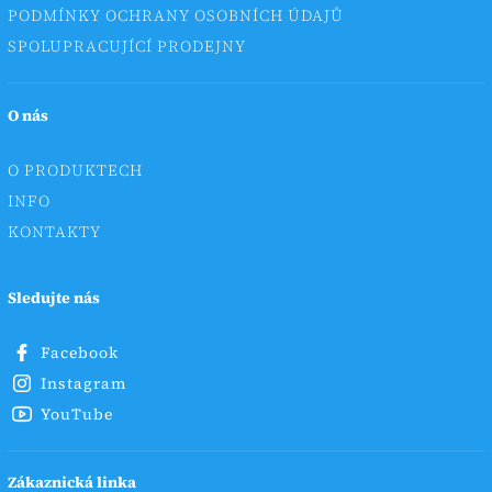
PODMÍNKY OCHRANY OSOBNÍCH ÚDAJŮ
SPOLUPRACUJÍCÍ PRODEJNY
O nás
O PRODUKTECH
INFO
KONTAKTY
Sledujte nás
Facebook
Instagram
YouTube
Zákaznická linka