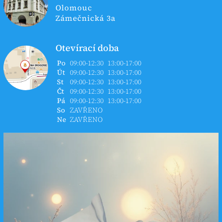
Olomouc
Zámečnická 3a
Otevírací doba
Po
09:00-12:30
13:00-17:00
Út
09:00-12:30
13:00-17:00
St
09:00-12:30
13:00-17:00
Čt
09:00-12:30
13:00-17:00
Pá
09:00-12:30
13:00-17:00
So
ZAVŘENO
Ne
ZAVŘENO