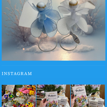
INSTAGRAM