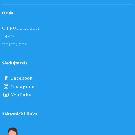
O nás
O PRODUKTECH
INFO
KONTAKTY
Sledujte nás
Facebook
Instagram
YouTube
Zákaznická linka