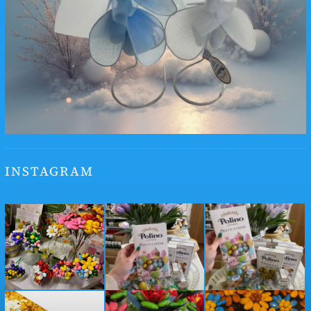
INSTAGRAM