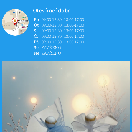
Otevírací doba
Po
09:00-12:30
13:00-17:00
Út
09:00-12:30
13:00-17:00
St
09:00-12:30
13:00-17:00
Čt
09:00-12:30
13:00-17:00
Pá
09:00-12:30
13:00-17:00
So
ZAVŘENO
Ne
ZAVŘENO