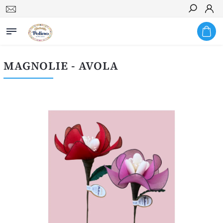
Hledat
MAGNOLIE - AVOLA