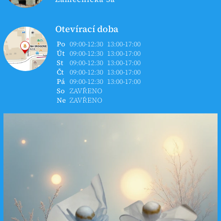
Otevírací doba
Po
09:00-12:30
13:00-17:00
Út
09:00-12:30
13:00-17:00
St
09:00-12:30
13:00-17:00
Čt
09:00-12:30
13:00-17:00
Pá
09:00-12:30
13:00-17:00
So
ZAVŘENO
Ne
ZAVŘENO