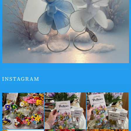
INSTAGRAM