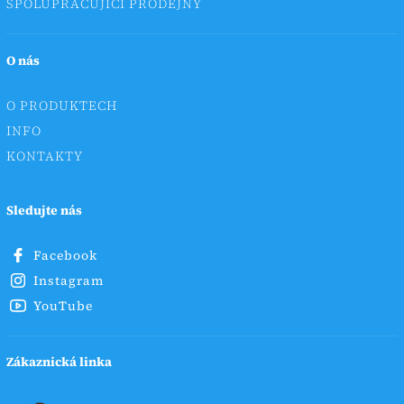
SPOLUPRACUJÍCÍ PRODEJNY
O nás
O PRODUKTECH
INFO
KONTAKTY
Sledujte nás
Facebook
Instagram
YouTube
Zákaznická linka