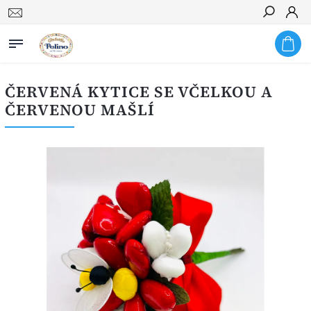
Hledat
ČERVENÁ KYTICE SE VČELKOU A
ČERVENOU MAŠLÍ