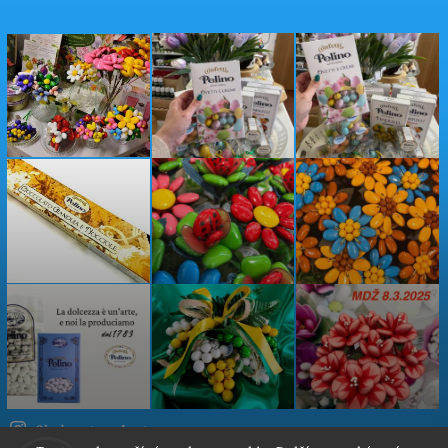
Sledovat na Instagramu