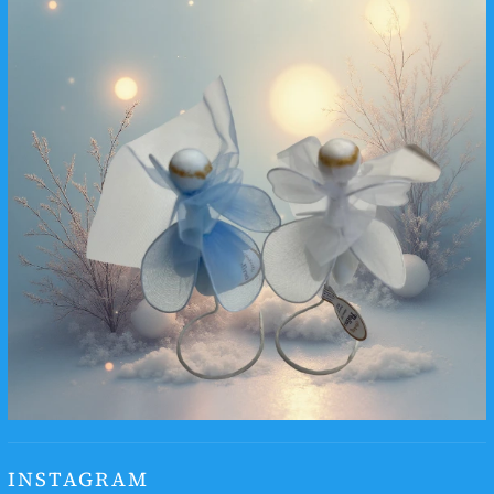
INSTAGRAM