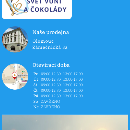
Naše prodejna
Olomouc
Zámečnická 3a
Otevírací doba
Po
09:00-12:30
13:00-17:00
Út
09:00-12:30
13:00-17:00
St
09:00-12:30
13:00-17:00
Čt
09:00-12:30
13:00-17:00
Pá
09:00-12:30
13:00-17:00
So
ZAVŘENO
Ne
ZAVŘENO