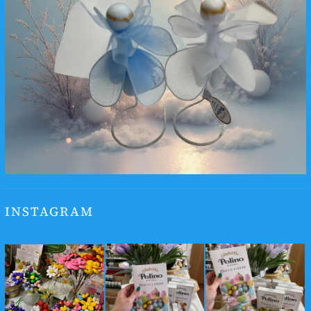
INSTAGRAM