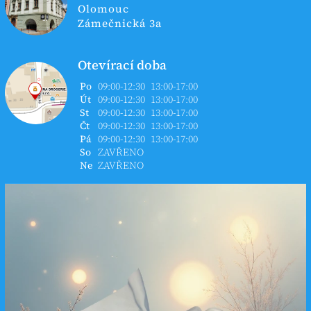
Olomouc
Zámečnická 3a
Otevírací doba
Po
09:00-12:30
13:00-17:00
Út
09:00-12:30
13:00-17:00
St
09:00-12:30
13:00-17:00
Čt
09:00-12:30
13:00-17:00
Pá
09:00-12:30
13:00-17:00
So
ZAVŘENO
Ne
ZAVŘENO