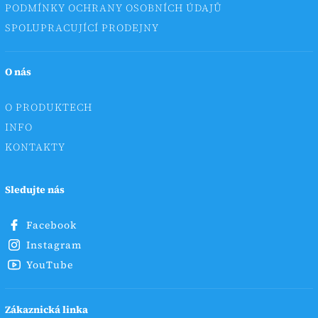
PODMÍNKY OCHRANY OSOBNÍCH ÚDAJŮ
SPOLUPRACUJÍCÍ PRODEJNY
O nás
O PRODUKTECH
INFO
KONTAKTY
Sledujte nás
Facebook
Instagram
YouTube
Zákaznická linka