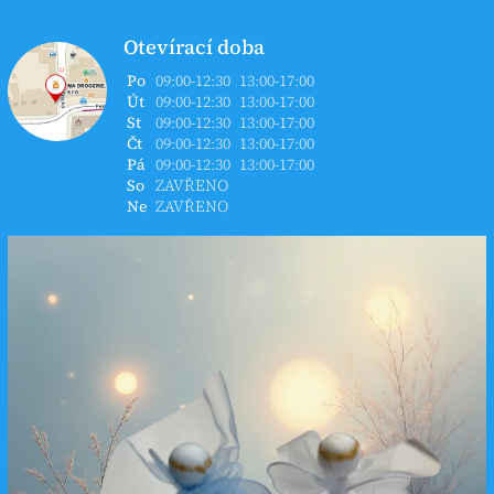
Otevírací doba
Po
09:00-12:30
13:00-17:00
Út
09:00-12:30
13:00-17:00
St
09:00-12:30
13:00-17:00
Čt
09:00-12:30
13:00-17:00
Pá
09:00-12:30
13:00-17:00
So
ZAVŘENO
Ne
ZAVŘENO