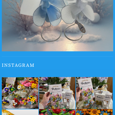
INSTAGRAM