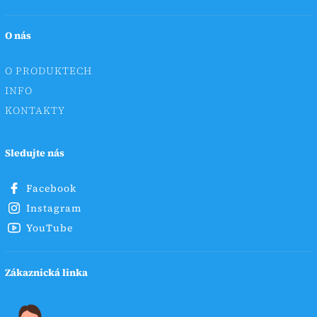
O nás
O PRODUKTECH
INFO
KONTAKTY
Sledujte nás
Facebook
Instagram
YouTube
Zákaznická linka